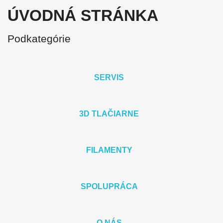
ÚVODNÁ STRÁNKA
Podkategórie
SERVIS
3D TLAČIARNE
FILAMENTY
SPOLUPRÁCA
O NÁS