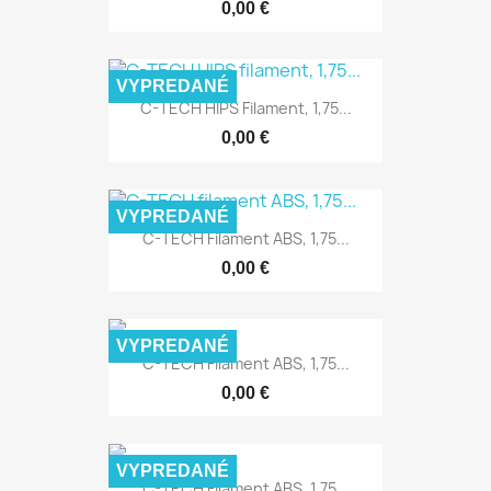
0,00 €
VYPREDANÉ
C-TECH HIPS Filament, 1,75...
0,00 €
VYPREDANÉ
C-TECH Filament ABS, 1,75...
0,00 €
VYPREDANÉ
C-TECH Filament ABS, 1,75...
0,00 €
VYPREDANÉ
C-TECH Filament ABS, 1,75...