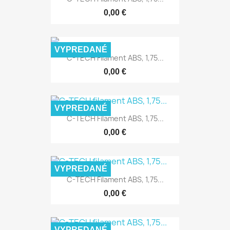
0,00 €
VYPREDANÉ
C-TECH Filament ABS, 1,75...
0,00 €
VYPREDANÉ
C-TECH Filament ABS, 1,75...
0,00 €
VYPREDANÉ
C-TECH Filament ABS, 1,75...
0,00 €
VYPREDANÉ